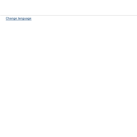
Change language