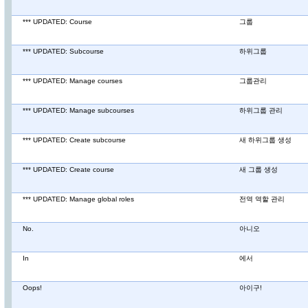
*** UPDATED: Course
그룹
*** UPDATED: Subcourse
하위그룹
*** UPDATED: Manage courses
그룹관리
*** UPDATED: Manage subcourses
하위그룹 관리
*** UPDATED: Create subcourse
새 하위그룹 생성
*** UPDATED: Create course
새 그룹 생성
*** UPDATED: Manage global roles
전역 역할 관리
No.
아니오
In
에서
Oops!
아이구!