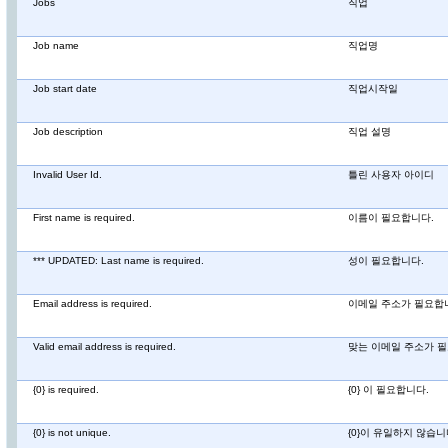
Jobs
직업
Job name
직업명
Job start date
직업시작일
Job description
직업 설명
Invalid User Id.
틀린 사용자 아이디
First name is required.
이름이 필요합니다.
*** UPDATED: Last name is required.
성이 필요합니다.
Email address is required.
이메일 주소가 필요합
Valid email address is required.
맞는 이메일 주소가 
{0} is required.
{0} 이 필요합니다.
{0} is not unique.
{0}이 유일하지 않습니