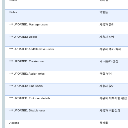
Roles
역할들
*** UPDATED: Manage users
사용자 관리
*** UPDATED: Delete
사용자 삭제
*** UPDATED: Add/Remove users
사용자 추가/삭제
*** UPDATED: Create user
새 사용자 생성
*** UPDATED: Assign roles
역할 부여
*** UPDATED: Find users
사용자 찾기
*** UPDATED: Edit user details
사용자 세부사항 편집
*** UPDATED: Disable user
사용자 비활성화
Actions
동작들