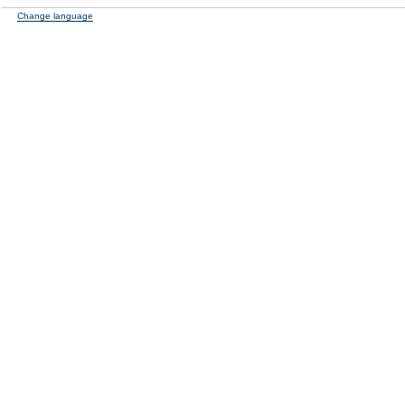
Change language