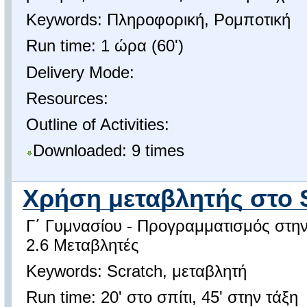
Keywords: Πληροφορική, Ρομποτική
Run time: 1 ώρα (60')
Delivery Mode:
Resources:
Outline of Activities:
Downloaded: 9 times
Χρήση μεταβλητής στο 
Γ΄ Γυμνασίου - Προγραμματισμός στην 
2.6 Μεταβλητές
Keywords: Scratch, μεταβλητή
Run time: 20' στο σπίτι, 45' στην τάξη