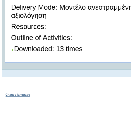
Delivery Mode: Μοντέλο ανεστραμμένη
αξιολόγηση
Resources:
Outline of Activities:
Downloaded: 13 times
Change language