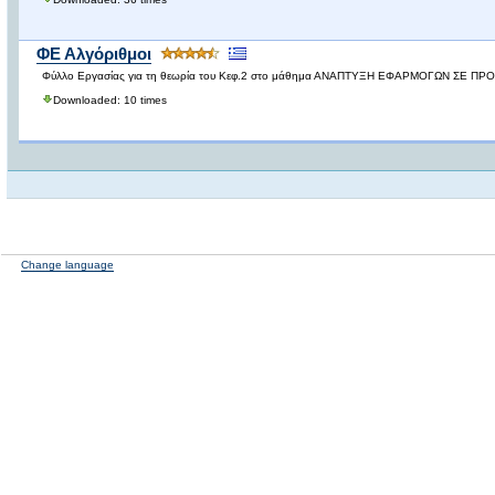
ΦΕ Αλγόριθμοι
Φύλλο Εργασίας για τη θεωρία του Κεφ.2 στο μάθημα ΑΝΑΠΤΥΞΗ ΕΦΑΡΜΟΓΩΝ ΣΕ 
Downloaded: 10 times
Change language