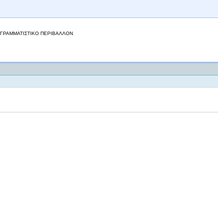
ΠΡΟΓΡΑΜΜΑΤΙΣΤΙΚΟ ΠΕΡΙΒΑΛΛΟΝ