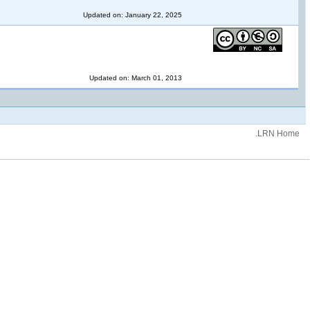
Updated on: January 22, 2025
Updated on: March 01, 2013
.LRN Home