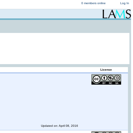
0 members online
Log In
License
Updated on: April 08, 2016