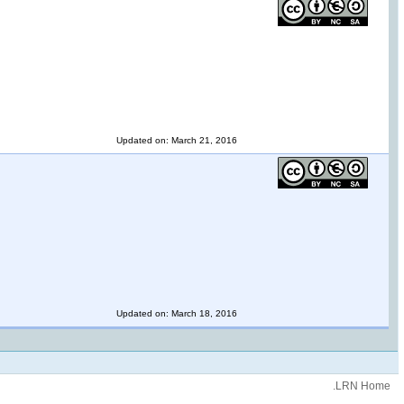
Updated on: March 21, 2016
Updated on: March 18, 2016
.LRN Home