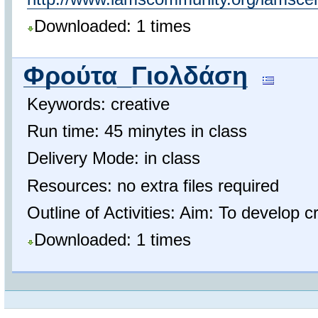
Downloaded: 1 times
Φρούτα_Γιολδάση
Keywords: creative
Run time: 45 minytes in class
Delivery Mode: in class
Resources: no extra files required
Outline of Activities: Aim: To develop cr
Downloaded: 1 times