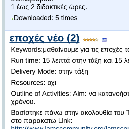
1 έως 2 διδακτικές ώρες.
Downloaded: 5 times
εποχές νέο (2)
Keywords:μαθαίνουμε για τις εποχές 
Run time: 15 λεπτά στην τάξη και 15 λ
Delivery Mode: στην τάξη
Resources: οχι
Outline of Activities: Aim: να κατανοή
χρόνου.
Βασίστηκε πάνω στην ακολουθία του 
στο παρακάτω Link:
http://www.lamscommunity.org/lamsce