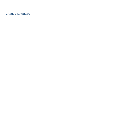
Change language