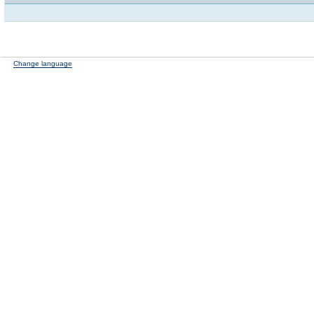
Change language