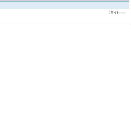
.LRN Home