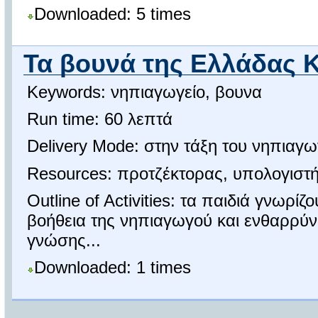
Downloaded: 5 times
Τα βουνά της Ελλάδας 
Keywords: νηπιαγωγείο, βουνα
Run time: 60 λεπτά
Delivery Mode: στην τάξη του νηπιαγω
Resources: προτζέκτορας, υπολογιστ
Outline of Activities: τα παιδιά γνωρί
βοήθεια της νηπιαγωγού και ενθαρρύνο
γνώσης...
Downloaded: 1 times