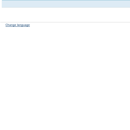
Change language