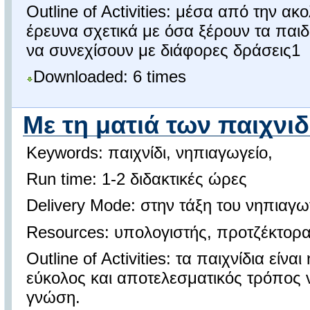
Outline of Activities: μέσα από την ακ
έρευνα σχετικά με όσα ξέρουν τα παιδ
να συνεχίσουν με διάφορες δράσεις1
Downloaded: 6 times
Με τη ματιά των παιχνιδ
Keywords: παιχνίδι, νηπιαγωγείο,
Run time: 1-2 διδακτικές ώρες
Delivery Mode: στην τάξη του νηπιαγω
Resources: υπολογιστής, προτζέκτορ
Outline of Activities: τα παιχνίδια είνα
εύκολος και αποτελεσματικός τρόπος 
γνώση.