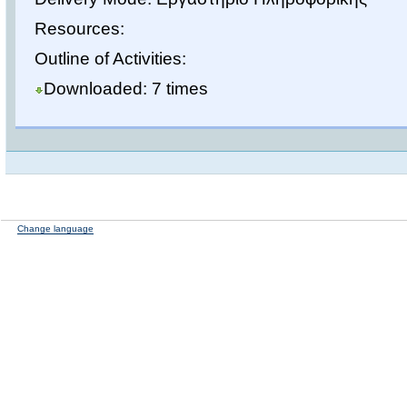
Resources:
Outline of Activities:
Downloaded: 7 times
Change language