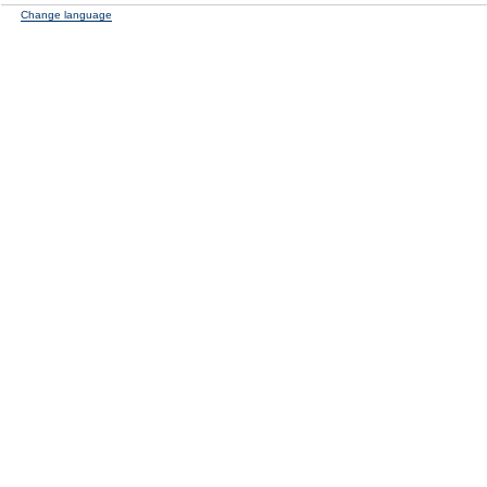
Change language