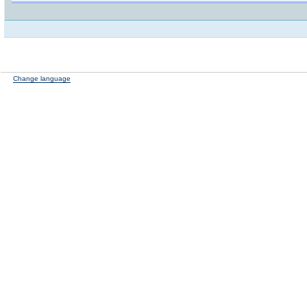
Change language