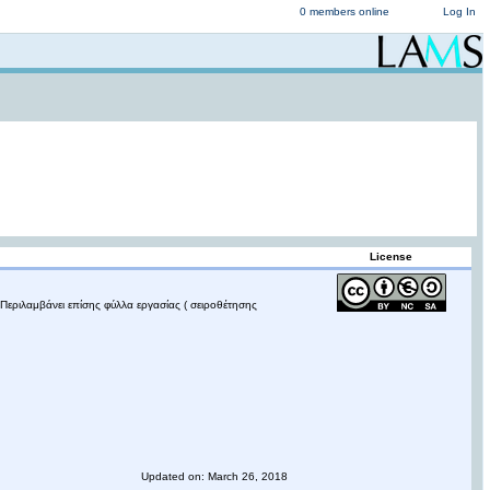
0 members online
Log In
License
Περιλαμβάνει επίσης φύλλα εργασίας ( σειροθέτησης
Updated on: March 26, 2018