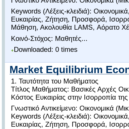
Γνωστικό Αντικείμενο: Οικονομικά (Μικ
Keywords (Λέξεις-κλειδιά): Οικονομικ
Ευκαιρίας, Ζήτηση, Προσφορά, Ισορρ
Μάθηση, Ακολουθία LAMS, Αόρατο Χέρ
Κοινό-Στόχος: Μαθητές...
Downloaded: 0 times
Market Equilibrium Eco
1. Ταυτότητα του Μαθήματος
Τίτλος Μαθήματος: Βασικές Αρχές Οι
Κόστος Ευκαιρίας στην Ισορροπία της
Γνωστικό Αντικείμενο: Οικονομικά (Μικ
Keywords (Λέξεις-κλειδιά): Οικονομικ
Ευκαιρίας, Ζήτηση, Προσφορά, Ισορρ