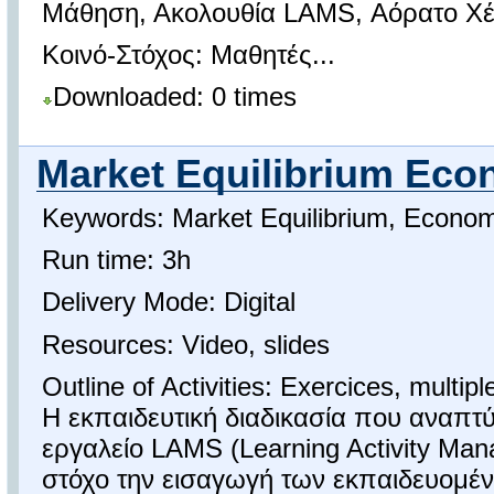
Μάθηση, Ακολουθία LAMS, Αόρατο Χέρ
Κοινό-Στόχος: Μαθητές...
Downloaded: 0 times
Market Equilibrium Eco
Keywords: Market Equilibrium, Economi
Run time: 3h
Delivery Mode: Digital
Resources: Video, slides
Outline of Activities: Exercices, multip
Η εκπαιδευτική διαδικασία που αναπτ
εργαλείο LAMS (Learning Activity Ma
στόχο την εισαγωγή των εκπαιδευομένω