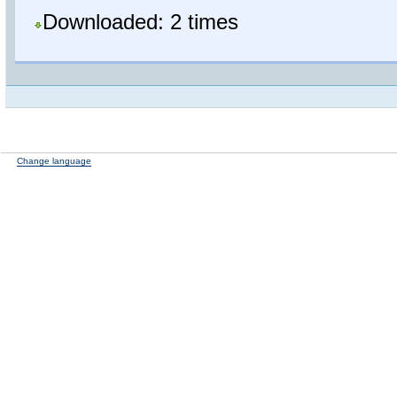
Downloaded: 2 times
Change language