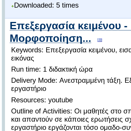
Downloaded: 5 times
Επεξεργασία κειμένου -
Μορφοποίηση...
Keywords: Επεξεργασία κειμένου, εισ
εικόνας
Run time: 1 διδακτική ώρα
Delivery Mode: Ανεστραμμένη τάξη. 
εργαστήριο
Resources: youtube
Outline of Activities: Οι μαθητές στο 
και απαντούν σε κάποιες ερωτήσεις σχ
εργαστήριο εργάζονται τόσο ομαδο-συν