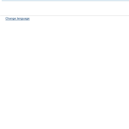
Change language