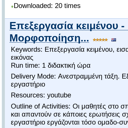
Downloaded: 20 times
Επεξεργασία κειμένου -
Μορφοποίηση...
Keywords: Επεξεργασία κειμένου, εισ
εικόνας
Run time: 1 διδακτική ώρα
Delivery Mode: Ανεστραμμένη τάξη. 
εργαστήριο
Resources: youtube
Outline of Activities: Οι μαθητές στο 
και απαντούν σε κάποιες ερωτήσεις σχ
εργαστήριο εργάζονται τόσο ομαδο-συ