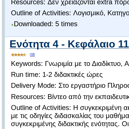
Resources: Δεν χρειάζονται extra πόρο
Outline of Activities: Λογισμικό, Κατηγ
Downloaded: 5 times
Ενότητα 4 - Κεφάλαιο 11 
Keywords: Γνωριμία με το Διαδίκτυο, 
Run time: 1-2 διδακτικές ώρες
Delivery Mode: Στο εργαστήριο Πληρο
Resources: Βίντεο από την εκπαιδευτ
Outline of Activities: Η συγκεκριμέν
με τις οδηγίες διδασκαλίας του μαθήμ
συγκεκριμένης διδακτικής ενότητας. Οι