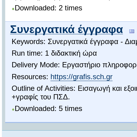
Downloaded: 2 times
Συνεργατικά έγγραφα
Keywords: Συνεργατικά έγγραφα - Δι
Run time: 1 διδακτική ώρα
Delivery Mode: Εργαστήριο πληροφορ
Resources:
https://grafis.sch.gr
Outline of Activities: Εισαγωγή και εξ
+γραφίς του ΠΣΔ.
Downloaded: 5 times