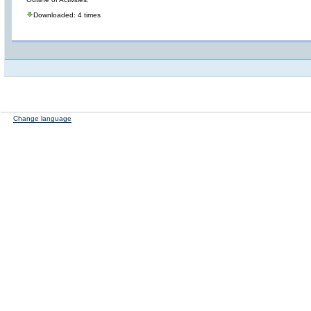
Downloaded: 4 times
Change language