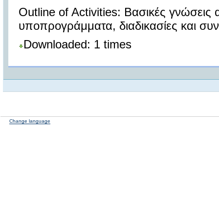
Outline of Activities: Βασικές γνώσεις
υποπρογράμματα, διαδικασίες και συν
Downloaded: 1 times
Change language