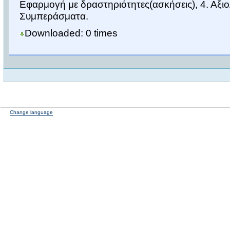
Εφαρμογή με δραστηριότητες(ασκήσεις), 4. Αξι
Συμπεράσματα.
Downloaded: 0 times
Change language