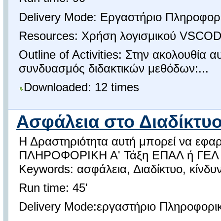
Delivery Mode: Εργαστήριο Πληροφορ
Resources: Χρήση λογισμικού VSCO
Outline of Activities: Στην ακολουθία
συνδυασμός διδακτικών μεθόδων:...
Downloaded: 12 times
Ασφάλεια στο Διαδίκτυο
Η Δραστηριότητα αυτή μπορεί να εφα
ΠΛΗΡΟΦΟΡΙΚΗ Α' Τάξη ΕΠΑΛ ή ΓΕΛ
Keywords: ασφάλεια, Διαδίκτυο, κίνδυνο
Run time: 45'
Delivery Mode:εργαστήριο Πληροφορι