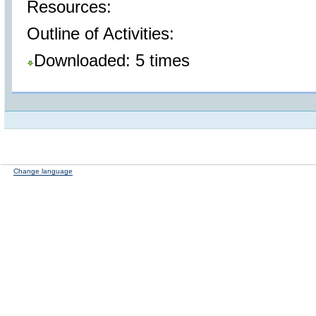
Resources:
Outline of Activities:
Downloaded: 5 times
Change language