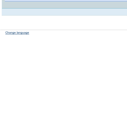
Change language