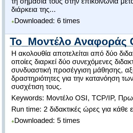
τη σημασία τους στην επικοινωνία μετ
διάρκεια της...
Downloaded: 6 times
Το_Μοντέλο Αναφοράς 
Η ακολουθία αποτελείται από δύο διδακ
οποίες διαρκεί δύο συνεχόμενες διδακ
συνδυαστική προσέγγιση μάθησης, αξι
δραστηριότητες για την κατανόηση των
συσχέτιση τους.
Keywords: Μοντέλο OSI, TCP/IP, Πρω
Run time: 2 διδακτικές ώρες για κάθε ε
Downloaded: 5 times