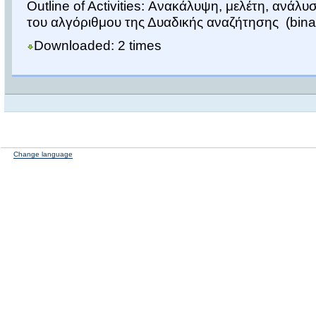
Outline of Activities: Ανακάλυψη, μελέτη, ανάλ
του αλγόριθμου της Δυαδικής αναζήτησης (bina
Downloaded: 2 times
Change language