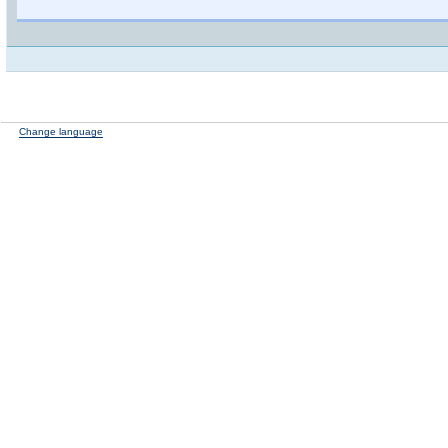
Change language