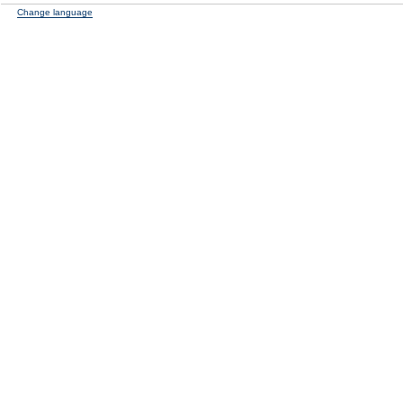
Change language