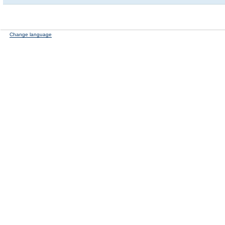
Change language