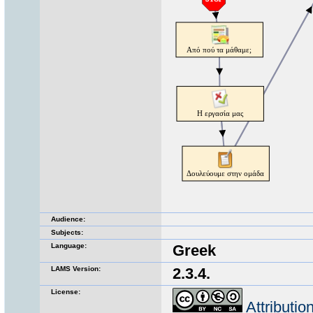
Audience:
Subjects:
Language:
Greek
LAMS Version:
2.3.4.
License:
Attributi