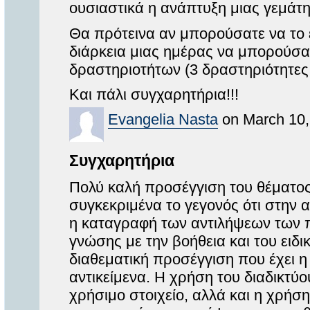
ουσιαστικά η ανάπτυξη μιας γεμάτη
Θα πρότεινα αν μπορούσατε να το ε
διάρκεια μιας ημέρας να μπορούσ
δραστηριοτήτων (3 δραστηριότητες
Και πάλι συγχαρητήρια!!!
Evangelia Nasta
on March 10,
Συγχαρητήρια
Πολύ καλή προσέγγιση του θέματος 
συγκεκριμένα το γεγονός ότι στην 
η καταγραφή των αντιλήψεων των π
γνώσης με την βοήθεια και του ειδι
διαθεματική προσέγγιση που έχει η
αντικείμενα. Η χρήση του διαδικτύ
χρήσιμο στοιχείο, αλλά και η χρήσ