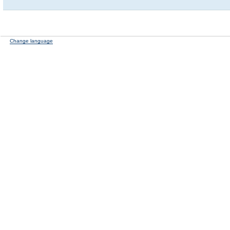
Change language