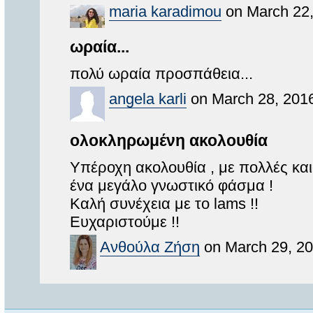
maria karadimou
on March 22,
ωραία...
πολύ ωραία προσπάθεια...
angela karli
on March 28, 2016
ολοκληρωμένη ακολουθία
Υπέροχη ακολουθία , με πολλές και
ένα μεγάλο γνωστικό φάσμα !
Καλή συνέχεια με το lams !!
Ευχαριστούμε !!
Ανθούλα Ζήση
on March 29, 20