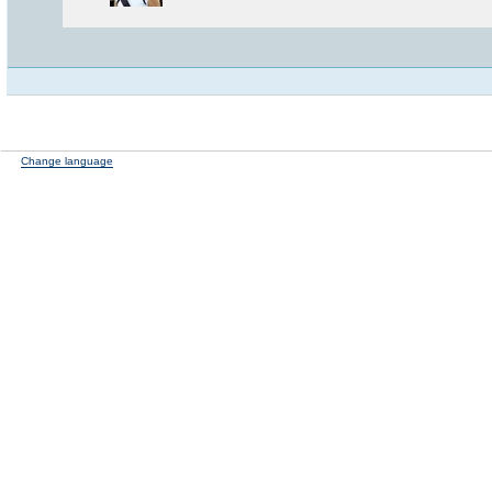
Change language