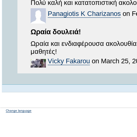
Πολύ καλή και κατατοπιστική ακολο
Panagiotis K Charizanos
on Fe
Ωραία δουλειά!
Ωραία και ενδιαφέρουσα ακολουθία,
μαθητές!
Vicky Fakarou
on March 25, 2
Change language