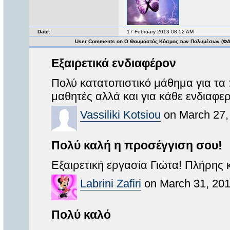
Date:
17 February 2013 08:52 AM
User Comments on Ο Θαυμαστός Κόσμος των Πολυμέσων (ΦΔ
Εξαιρετικά ενδιαφέρον
Πολύ κατατοπιστικό μάθημα για τα π
μαθητές αλλά και για κάθε ενδιαφε
Vassiliki Kotsiou
on March 27,
Πολύ καλή η προσέγγιση σου!
Εξαιρετική εργασία Γιώτα! Πλήρης
Labrini Zafiri
on March 31, 201
Πολύ καλό