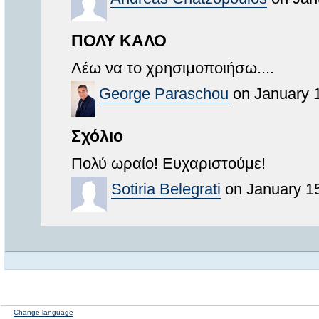
ΠΟΛΥ ΚΑΛΟ
Λέω να το χρησιμοποιήσω....
George Paraschou
on January 1
Σχόλιο
Πολύ ωραίο! Ευχαριστούμε!
Sotiria Belegrati
on January 15
Change language