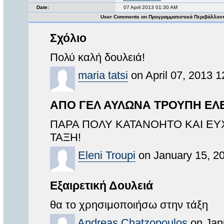
Date:
07 April 2013 01:30 AM
User Comments on Προγραμματιστικά Περιβάλλον
Σχόλιο
Πολύ καλή δουλειά!
maria tatsi
on April 07, 2013 1
ΑΠΟ ΓΕΛ ΑΥΛΩΝΑ ΤΡΟΥΠΗ ΕΛ
ΠΑΡΑ ΠΟΛΥ ΚΑΤΑΝΟΗΤΟ ΚΑΙ ΕΥ
ΤΑΞΗ!
Eleni Troupi
on January 15, 2
Εξαιρετική Δουλειά
θα το χρησιμοποιήσω στην τάξη
Andreas Chatzopoulos
on Jan