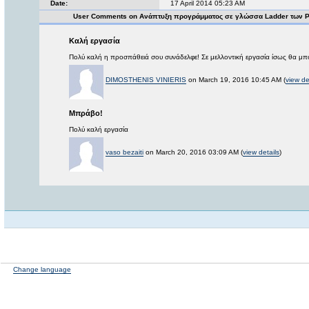
Date:
17 April 2014 05:23 AM
User Comments on Ανάπτυξη προγράμματος σε γλώσσα Ladder των 
Καλή εργασία
Πολύ καλή η προσπάθειά σου συνάδελφε! Σε μελλοντική εργασία ίσως θα μπ
DIMOSTHENIS VINIERIS
on March 19, 2016 10:45 AM (
view de
Μπράβο!
Πολύ καλή εργασία
vaso bezaiti
on March 20, 2016 03:09 AM (
view details
)
Change language