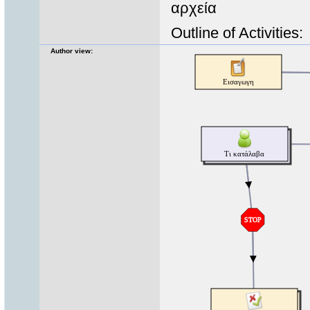
αρχεία
Outline of Activities:
Author view: