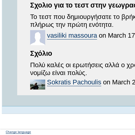
Σχολιο για το τεστ στην γεωγρα
Το τεστ που δημιουργήσατε το βρή
πλήρως την πρώτη ενότητα.
vasiliki massoura
on March 17
Σχόλιο
Πολύ καλές οι ερωτήσεις αλλά ο χρ
νομίζω είναι πολύς.
Sokratis Pachoulis
on March 2
Change language