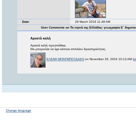
Date:
28 March 2016 11:48 AM
User Comments on Τα νησιά της Ελλάδας- γεωγραφία Ε΄ δημοτι
Αρκετά καλή
Αρκετά καλή προσπάθεια.
Θα μπορούσε να έχει κάποια επιπλέον δραστηριότητες.
ΕΛΕΝΗ ΜΠΑΡΜΠΟΥΔΑΚΗ
on November 26, 2024 10:13 AM (
v
Change language