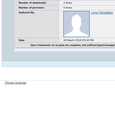
Number of downloads:
3 times
Number of previews:
0 times
Authored By:
Lenia Triantafyllou
Date:
28 March 2016 05:24 PM
User Comments on τα μέρη του σώματος στα γαλλικά (τροποποιημέ
Change language