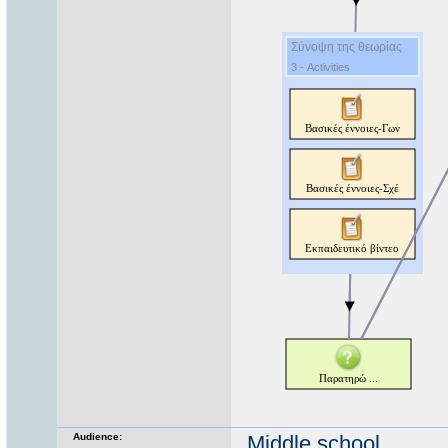
Audience:
Middle school