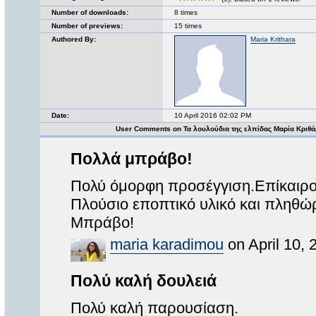
Number of downloads:
8 times
Number of previews:
15 times
Authored By:
Maria Krithara
Date:
10 April 2016 02:02 PM
User Comments on Τα λουλούδια της ελπίδας Μαρία Κριθ
Πολλά μπράβο!
Πολύ όμορφη προσέγγιση.Επίκαιρο
Πλούσιο εποπτικό υλικό και πληθώ
Μπράβο!
maria karadimou
on April 10, 
Πολύ καλή δουλειά
Πολύ καλή παρουσίαση.