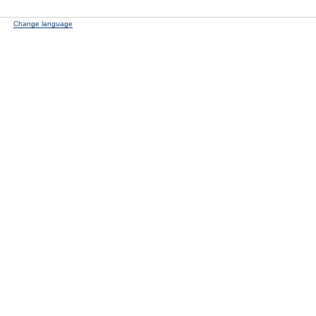
Change language