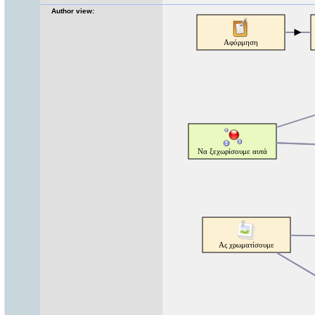
Author view: