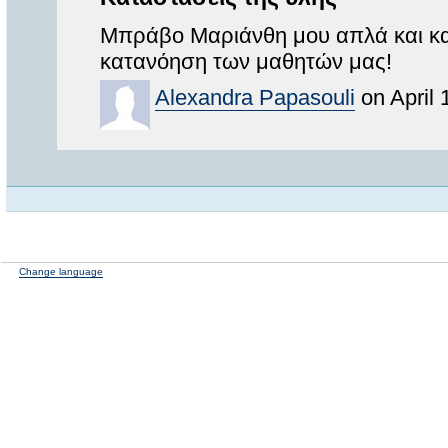
Μπράβο Μαριάνθη μου απλά και κατ
κατανόηση των μαθητών μας!
Alexandra Papasouli
on April 
Change language