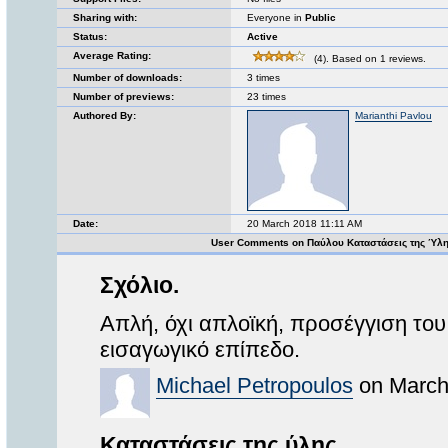
Sharing with:
Everyone in
Public
Status:
Active
Average Rating:
(4). Based on 1 reviews.
Number of downloads:
3 times
Number of previews:
23 times
Authored By:
Marianthi Pavlou
Date:
20 March 2018 11:11 AM
User Comments on Παύλου Καταστάσεις της Ύλ
Σχόλιο.
Απλή, όχι απλοϊκή, προσέγγιση του
εισαγωγικό επίπεδο.
Michael Petropoulos
on March
Καταστάσεις της ύλης