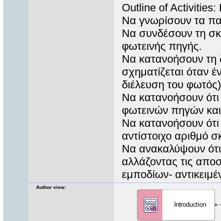
Outline of Activitie
Να γνωρίσουν τα παι
Να συνδέσουν τη σκι
φωτεινής πηγής.
Να κατανοήσουν τη δ
σχηματίζεται όταν έ
διέλευση του φωτός)
Να κατανοήσουν ότι
φωτεινών πηγών και
Να κατανοήσουν ότι 
αντίστοιχο αριθμό σ
Να ανακαλύψουν ότι 
αλλάζοντας τις απο
εμποδίων- αντικειμέ
Author view: