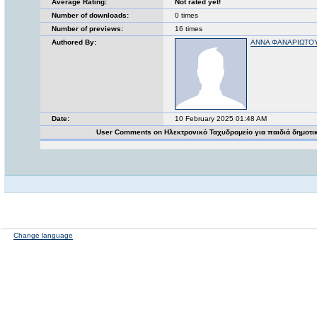
Average Rating:
Not rated yet!
Number of downloads:
0 times
Number of previews:
16 times
Authored By:
ΑΝΝΑ ΦΑΝΑΡΙΩΤΟ
Date:
10 February 2025 01:48 AM
User Comments on Ηλεκτρονικό Ταχυδρομείο για παιδιά δημοτ
Change language