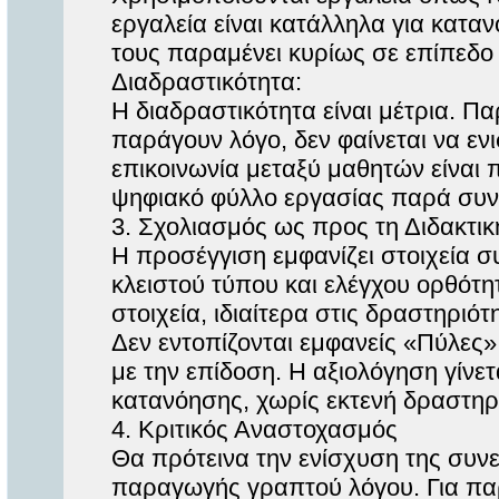
εργαλεία είναι κατάλληλα για κατα
τους παραμένει κυρίως σε επίπεδο 
Διαδραστικότητα:
Η διαδραστικότητα είναι μέτρια. Πα
παράγουν λόγο, δεν φαίνεται να εν
επικοινωνία μεταξύ μαθητών είναι 
ψηφιακό φύλλο εργασίας παρά συνε
3. Σχολιασμός ως προς τη Διδακτι
Η προσέγγιση εμφανίζει στοιχεία 
κλειστού τύπου και ελέγχου ορθότ
στοιχεία, ιδιαίτερα στις δραστηρι
Δεν εντοπίζονται εμφανείς «Πύλες
με την επίδοση. Η αξιολόγηση γίνε
κατανόησης, χωρίς εκτενή δραστη
4. Κριτικός Αναστοχασμός
Θα πρότεινα την ενίσχυση της συνε
παραγωγής γραπτού λόγου. Για πα