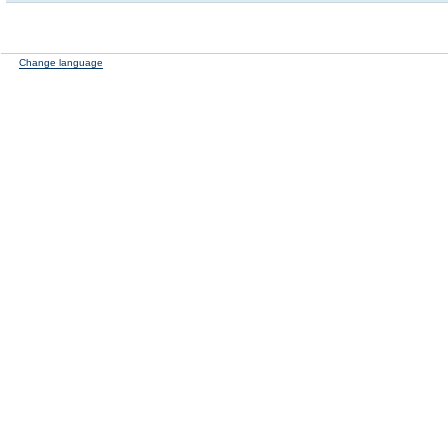
Change language