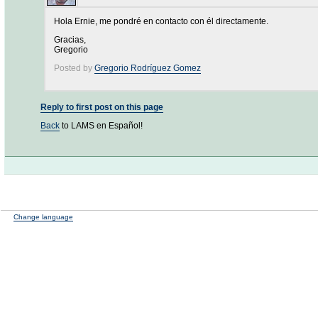
Hola Ernie, me pondré en contacto con él directamente.
Gracias,
Gregorio
Posted by
Gregorio Rodríguez Gomez
Reply to first post on this page
Back
to LAMS en Español!
Change language