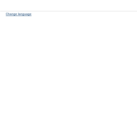
Change language