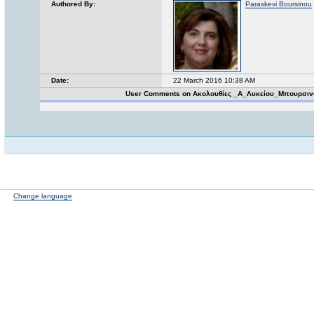
Authored By:
Paraskevi Boursinou
Date:
22 March 2016 10:38 AM
User Comments on Ακολουθίες _Α_Λυκείου_Μπουρσιν
Change language