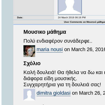
Date:
24 March 2016 06:16 PM
User Comments on Μουσικό μάθημ
Μουσικο μάθημα
Πολύ ενδιαφέρον συνάδερφε..
maria nousi
on March 26, 201
Σχόλιο
Καλή δουλειά! Θα ήθελα να δω και 
διάφορα είδη μουσικής.
Συγχαρητήρια για τη δουλειά σας!
dimitra gioldasi
on March 26, 