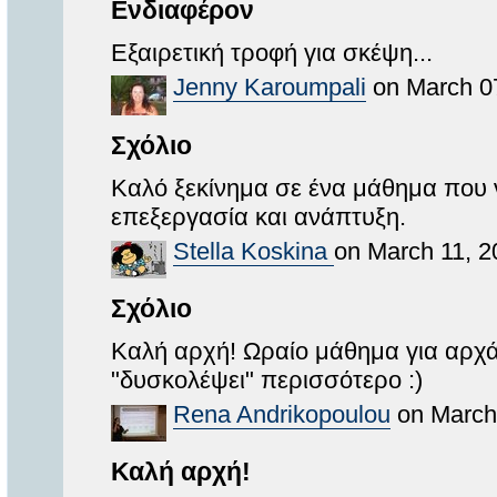
Ενδιαφέρον
Εξαιρετική τροφή για σκέψη...
Jenny Karoumpali
on March 07
Σχόλιο
Καλό ξεκίνημα σε ένα μάθημα που 
επεξεργασία και ανάπτυξη.
Stella Koskina
on March 11, 2
Σχόλιο
Καλή αρχή! Ωραίο μάθημα για αρχά
"δυσκολέψει" περισσότερο :)
Rena Andrikopoulou
on March 
Καλή αρχή!