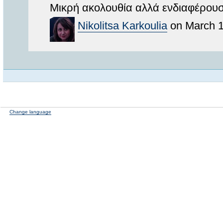
Μικρή ακολουθία αλλά ενδιαφέρουσ
Nikolitsa Karkoulia
on March 1
Change language