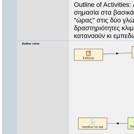
Outline of Activities
σημασία στα βασικά 
"ώρας" στις δύο γλώ
δραστηριότητες κλιμ
κατανοούν κι εμπεδ
Author view: