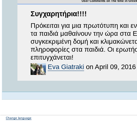
User Comments on The time in Gree
Συγχαρητήρια!!!!
Πρόκειται για μια πρωτότυπη και 
τα παιδιά μαθαίνουν την ώρα στα Ε
συγκεκριμένη δομή και κλιμακώνετα
πληροφορίες στα παιδιά. Οι ερωτήσε
επιτυγχάνεται!
Eva Giatraki
on April 09, 2016
Change language