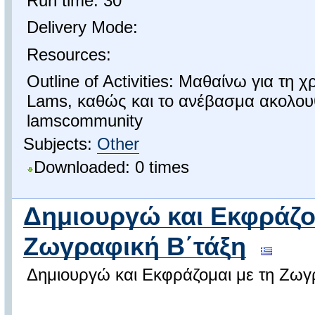
Run time: 30'
Delivery Mode:
Resources:
Outline of Activities: Μαθαίνω για τη
Lams, καθώς και το ανέβασμα ακολου
lamscommunity
Subjects:
Other
Downloaded: 0 times
Δημιουργώ και Εκφράζο
Ζωγραφική Β΄τάξη
Δημιουργώ και Εκφράζομαι με τη Ζωγ