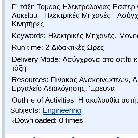
Γ΄ τάξη Τομέας Ηλεκτρολογίας Εσπερ
Λυκείου - Ηλεκτρικές Μηχανές - Ασύγ
Κινητήρες
Keywords: Ηλεκτρικές Μηχανές, Μονο
Run time: 2 Διδακτικές Ώρες
Delivery Mode: Ασύγχρονα στο σπίτι 
τάξη
Resources: Πίνακας Ανακοινώσεων, 
Εργαλείο Αξιολόγησης, Έρευνα
Outline of Activities: Η ακολουθία αυτή.
Subjects:
Engineering
Downloaded: 0 times