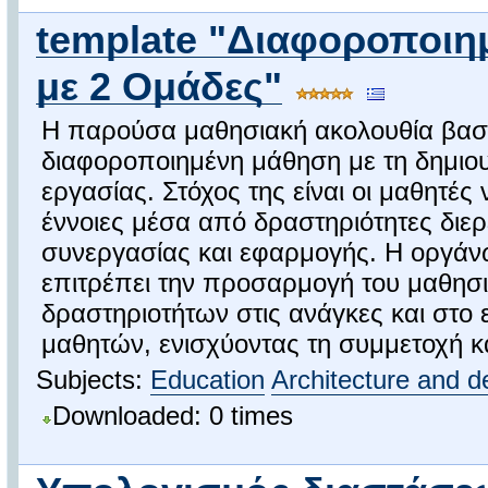
template "Διαφοροποι
με 2 Ομάδες"
Η παρούσα μαθησιακή ακολουθία βασί
διαφοροποιημένη μάθηση με τη δημιο
εργασίας. Στόχος της είναι οι μαθητές
έννοιες μέσα από δραστηριότητες διε
συνεργασίας και εφαρμογής. Η οργά
επιτρέπει την προσαρμογή του μαθησι
δραστηριοτήτων στις ανάγκες και στο
μαθητών, ενισχύοντας τη συμμετοχή και
Subjects:
Education
Architecture and d
Downloaded: 0 times