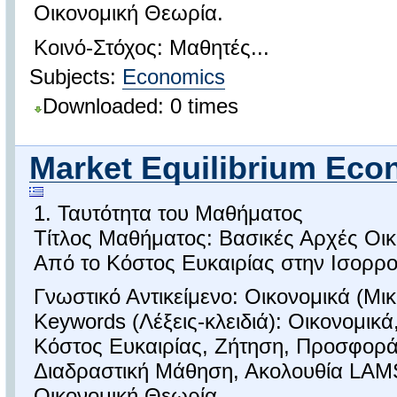
Οικονομική Θεωρία.
Κοινό-Στόχος: Μαθητές...
Subjects:
Economics
Downloaded: 0 times
Market Equilibrium Eco
1. Ταυτότητα του Μαθήματος
Τίτλος Μαθήματος: Βασικές Αρχές Οι
Από το Κόστος Ευκαιρίας στην Ισορρο
Γνωστικό Αντικείμενο: Οικονομικά (Μικ
Keywords (Λέξεις-κλειδιά): Οικονομικά
Κόστος Ευκαιρίας, Ζήτηση, Προσφορά
Διαδραστική Μάθηση, Ακολουθία LAMS
Οικονομική Θεωρία.