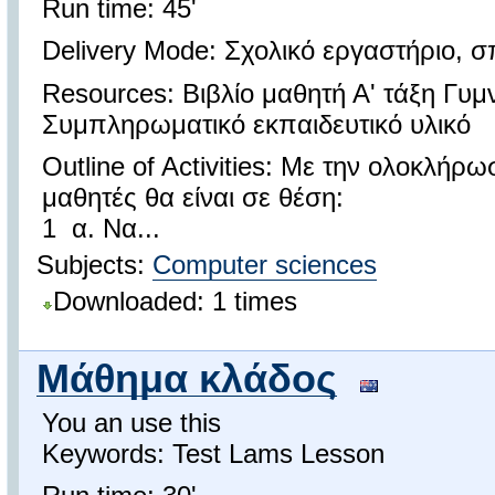
Run time: 45'
Delivery Mode: Σχολικό εργαστήριο, σπ
Resources: Βιβλίο μαθητή Α' τάξη Γυμ
Συμπληρωματικό εκπαιδευτικό υλικό
Outline of Activities: Με την ολοκλήρ
μαθητές θα είναι σε θέση:
1 α. Να...
Subjects:
Computer sciences
Downloaded: 1 times
Μάθημα κλάδος
You an use this
Keywords: Test Lams Lesson