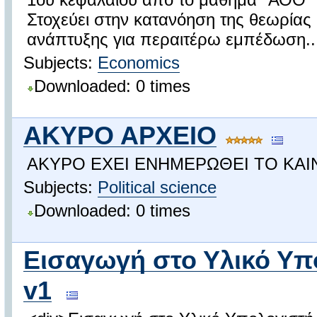
Στοχεύει στην κατανόηση της θεωρίας
ανάπτυξης για περαιτέρω εμπέδωση..
Subjects:
Economics
Downloaded: 0 times
ΑΚΥΡΟ ΑΡΧΕΙΟ
ΑΚΥΡΟ ΕΧΕΙ ΕΝΗΜΕΡΩΘΕΙ ΤΟ ΚΑΙ
Subjects:
Political science
Downloaded: 0 times
Εισαγωγή στο Υλικό Υπ
v1