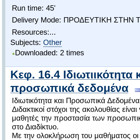
Run time: 45'
Delivery Mode: ΠΡΟΔΕΥΤΙΚΗ ΣΤΗΝ 
Resources:...
Subjects:
Other
Downloaded: 2 times
Κεφ. 16.4 Ιδιωτιικότητα 
προσωπικά δεδομένα
Ιδιωτικότητα και Προσωπικά Δεδομένα
Διδακτικοί στόχοι της ακολουθίας είναι
μαθητές την προστασία των προσωπι
στο Διαδίκτυο.
Με την ολοκλήρωση του μαθήματος οι