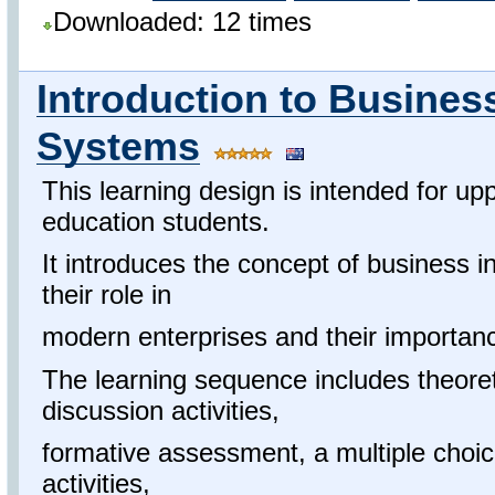
Downloaded: 12 times
Introduction to Busines
Systems
This learning design is intended for u
education students.
It introduces the concept of business 
their role in
modern enterprises and their importanc
The learning sequence includes theoret
discussion activities,
formative assessment, a multiple choice
activities,