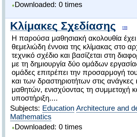
Downloaded: 0 times
Κλίμακες Σχεδίασης
Η παρούσα μαθησιακή ακολουθία έχει 
θεμελιώδη έννοια της κλίμακας στο αρχ
τεχνικό σχέδιο και βασίζεται στη δια
με τη δημιουργία δύο ομάδων εργασί
ομάδες επιτρέπει την προσαρμογή το
και των δραστηριοτήτων στις ανάγκες 
μαθητών, ενισχύοντας τη συμμετοχή κα
υποστήριξη....
Subjects:
Education
Architecture and d
Mathematics
Downloaded: 0 times