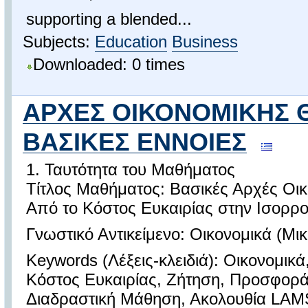
supporting a blended...
Subjects:
Education
Business
Downloaded: 0 times
ΑΡΧΕΣ ΟΙΚΟΝΟΜΙΚΗΣ 
ΒΑΣΙΚΕΣ ΕΝΝΟΙΕΣ
1. Ταυτότητα του Μαθήματος
Τίτλος Μαθήματος: Βασικές Αρχές Οι
Από το Κόστος Ευκαιρίας στην Ισορρο
Γνωστικό Αντικείμενο: Οικονομικά (Μικ
Keywords (Λέξεις-κλειδιά): Οικονομικά
Κόστος Ευκαιρίας, Ζήτηση, Προσφορά
Διαδραστική Μάθηση, Ακολουθία LAMS