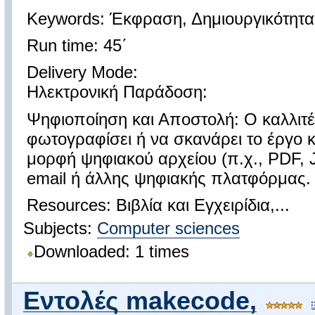
Keywords: Έκφραση, Δημιουργικότητα
Run time: 45΄
Delivery Mode:
Ηλεκτρονική Παράδοση:
Ψηφιοποίηση και Αποστολή: Ο καλλιτέ
φωτογραφίσει ή να σκανάρει το έργο κα
μορφή ψηφιακού αρχείου (π.χ., PDF
email ή άλλης ψηφιακής πλατφόρμας.
Resources: Βιβλία και Εγχειρίδια,...
Subjects:
Computer sciences
Downloaded: 1 times
Εντολές makecode,