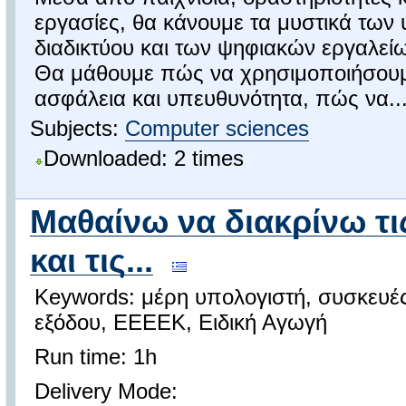
εργασίες, θα κάνουμε τα μυστικά των
διαδικτύου και των ψηφιακών εργαλεί
Θα μάθουμε πώς να χρησιμοποιήσουμ
ασφάλεια και υπευθυνότητα, πώς να..
Subjects:
Computer sciences
Downloaded: 2 times
Μαθαίνω να διακρίνω τι
και τις...
Keywords: μέρη υπολογιστή, συσκευέ
εξόδου, ΕΕΕΕΚ, Ειδική Αγωγή
Run time: 1h
Delivery Mode: