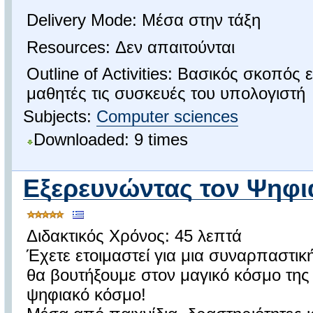
Delivery Mode: Μέσα στην τάξη
Resources: Δεν απαιτούνται
Outline of Activities: Βασικός σκοπός 
μαθητές τις συσκευές του υπολογιστή
Subjects:
Computer sciences
Downloaded: 9 times
Εξερευνώντας τον Ψηφ
Διδακτικός Χρόνος: 45 λεπτά
Έχετε ετοιμαστεί για μια συναρπαστικ
θα βουτήξουμε στον μαγικό κόσμο της 
ψηφιακό κόσμο!