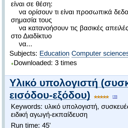
είναι σε θέση:
να ορίσουν τι είναι προσωπικά δεδο
σημασία τους
να κατανοήσουν τις βασικές απειλές γ
στο Διαδίκτυο
να...
Subjects:
Education
Computer science
Downloaded: 3 times
Υλικό υπολογιστή (συσ
εισόδου-εξόδου)
Keywords: υλικό υπολογιστή, συσκευές
ειδική αγωγή-εκπαίδευση
Run time: 45'