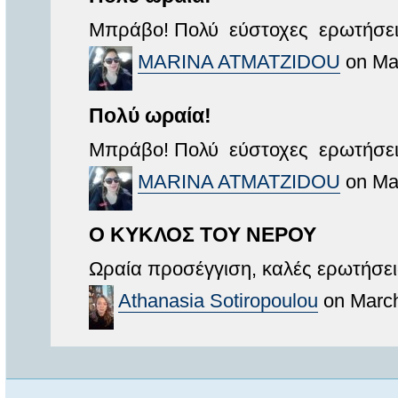
Μπράβο! Πολύ εύστοχες ερωτήσει
MARINA ATMATZIDOU
on Mar
Πολύ ωραία!
Μπράβο! Πολύ εύστοχες ερωτήσει
MARINA ATMATZIDOU
on Mar
Ο ΚΥΚΛΟΣ ΤΟΥ ΝΕΡΟΥ
Ωραία προσέγγιση, καλές ερωτήσει
Athanasia Sotiropoulou
on March