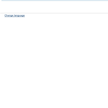
Change language