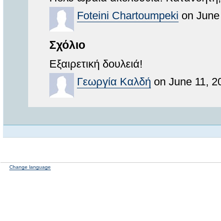
Foteini Chartoumpeki
on June 
Σχόλιο
Εξαιρετική δουλειά!
Γεωργία Καλδή
on June 11, 2
Change language