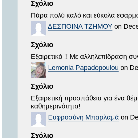
Σχόλιο
Πάρα πολύ καλό και εύκολα εφαρμό
ΔΕΣΠΟΙΝΑ ΤΖΗΜΟΥ
on Dece
Σχόλιο
Εξαιρετικό !! Με αλληλεπίδραση συ
Lemonia Papadopoulou
on De
Σχόλιο
Εξαιρετική προσπάθεια για ένα θέ
καθημερινότητα!
Ευφροσύνη Μπαρλαμά
on De
Σχόλιο