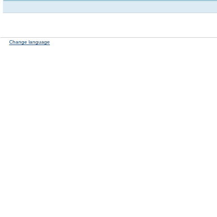
Change language