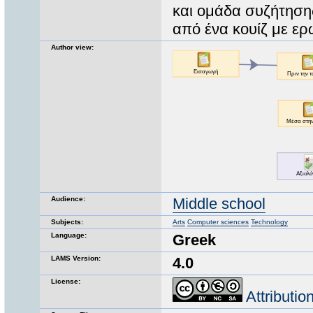
και ομάδα συζήτηση
από ένα κουίζ με ε
Author view:
Audience:
Middle school
Subjects:
Arts
Computer sciences
Technology
Language:
Greek
LAMS Version:
4.0
License:
Attributi