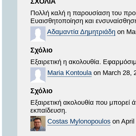
ΣΧΟΛΙΑ
Πολλή καλή η παρουσίαση του προβ
Ευαισθητοποίηση και ενσυναίσθησ
Αδαμαντία Δημητριάδη
on Mar
Σχόλιο
Εξαιρετική η ακολουθία. Εφαρμόσι
Maria Kontoula
on March 28, 
Σχόλιο
Εξαιρετική ακολουθία που μπορεί 
εκπαίδευση.
Costas Mylonopoulos
on April