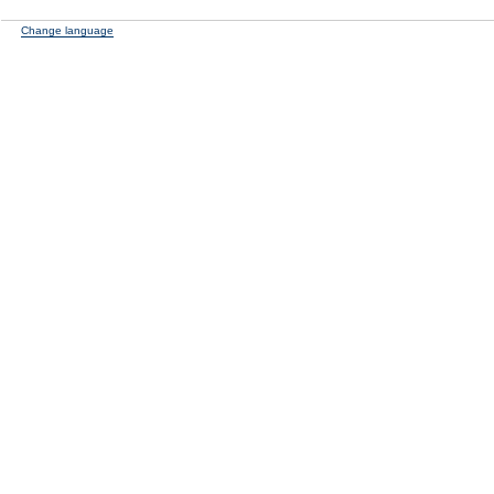
Change language