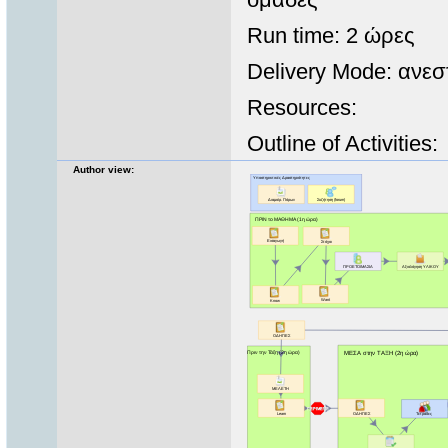
Run time: 2 ώρες
Delivery Mode: ανεσ
Resources:
Outline of Activities:
Author view: