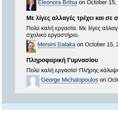
Eleonora Britsa
on October 15,
Με λίγες αλλαγές τρέχει και σε 
Πολύ καλή εργασία. Με λίγες αλλαγ
σχολικό εργαστήριο.
Mersini Dalaka
on October 15, 
Πληροφορική Γυμνασίου
Πολύ καλή εργασία! Πλήρης κάλυψη
George Michalopoulos
on Octo