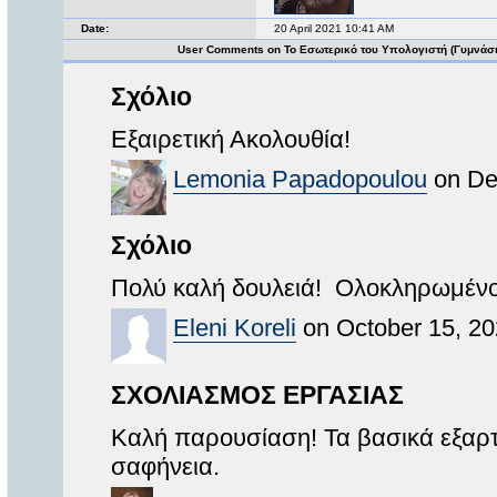
Date:
20 April 2021 10:41 AM
User Comments on Το Εσωτερικό του Υπολογιστή (Γυμνάσ
Σχόλιο
Εξαιρετική Ακολουθία!
Lemonia Papadopoulou
on De
Σχόλιο
Πολύ καλή δουλειά! Ολοκληρωμένο 
Eleni Koreli
on October 15, 20
ΣΧΟΛΙΑΣΜΟΣ ΕΡΓΑΣΙΑΣ
Καλή παρουσίαση! Τα βασικά εξαρτ
σαφήνεια.