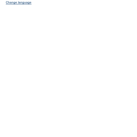
Change language