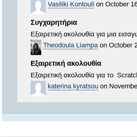
Vasiliki Kontouli
on October 16
Συγχαρητήρια
Εξαιρετική ακολουθία για μια εισαγ
Theodoula Liampa
on October 2
Εξαιρετική ακολουθία
Εξαιρετική ακολουθία για το Scratc
katerina kyratsou
on November