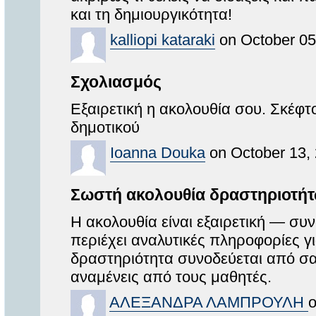
και τη δημιουργικότητα!
kalliopi kataraki
on October 05
Σχολιασμός
Εξαιρετική η ακολουθία σου. Σκέφ
δημοτικού
Ioanna Douka
on October 13,
Σωστή ακολουθία δραστηριοτή
Η ακολουθία είναι εξαιρετική — συν
περιέχει αναλυτικές πληροφορίες γ
δραστηριότητα συνοδεύεται από σαφ
αναμένεις από τους μαθητές.
ΑΛΕΞΑΝΔΡΑ ΛΑΜΠΡΟΥΛΗ
o