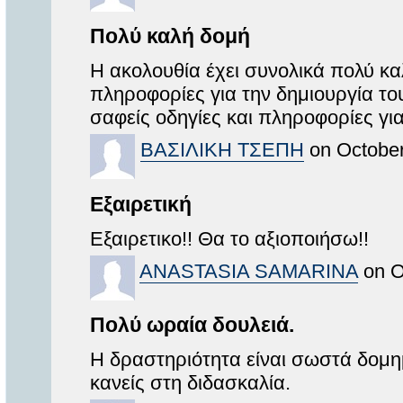
Πολύ καλή δομή
Η ακολουθία έχει συνολικά πολύ κα
πληροφορίες για την δημιουργία τ
σαφείς οδηγίες και πληροφορίες για
ΒΑΣΙΛΙΚΗ ΤΣΕΠΗ
on October
Εξαιρετική
Εξαιρετικο!! Θα το αξιοποιήσω!!
ANASTASIA SAMARINA
on O
Πολύ ωραία δουλειά.
Η δραστηριότητα είναι σωστά δομημ
κανείς στη διδασκαλία.