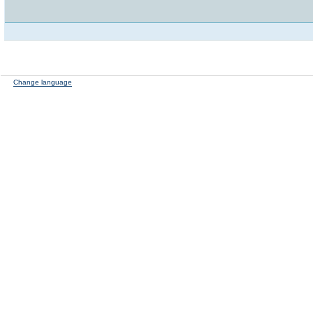
Change language