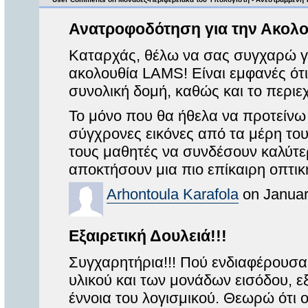
Ανατροφοδότηση για την Ακολ
Καταρχάς, θέλω να σας συγχαρώ για
ακολουθία LAMS! Είναι εμφανές ότι
συνολική δομή, καθώς και το περιε
Το μόνο που θα ήθελα να προτείνω
σύγχρονες εικόνες από τα μέρη το
τους μαθητές να συνδέσουν καλύτερ
αποκτήσουν μια πιο επίκαιρη οπτι
Arhontoula Karafola
on Januar
Εξαιρετική Δουλειά!!!
Συγχαρητήρια!!! Πού ενδιαφέρουσα 
υλικού και των μονάδων εισόδου, ε
έννοια του λογισμικού. Θεωρώ ότι ο