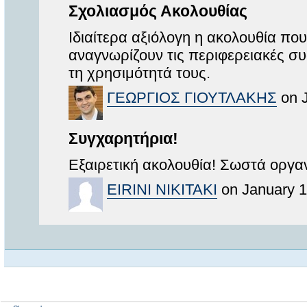
Σχολιασμός Ακολουθίας
Ιδιαίτερα αξιόλογη η ακολουθία πο
αναγνωρίζουν τις περιφερειακές σ
τη χρησιμότητά τους.
ΓΕΩΡΓΙΟΣ ΓΙΟΥΤΛΑΚΗΣ
on J
Συγχαρητήρια!
Εξαιρετική ακολουθία! Σωστά οργαν
EIRINI NIKITAKI
on January 1