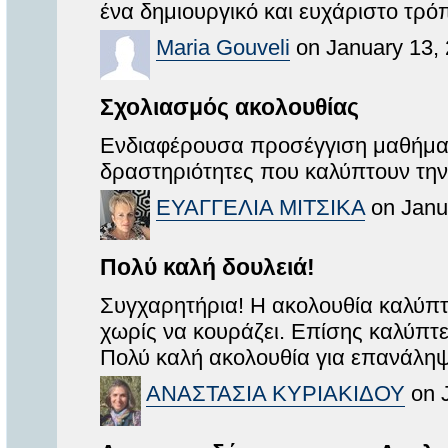
ένα δημιουργικό και ευχάριστο τρό
Maria Gouveli
on January 13, 
Σχολιασμός ακολουθίας
Ενδιαφέρουσα προσέγγιση μαθήματο
δραστηριότητες που καλύπτουν την 
ΕΥΑΓΓΕΛΙΑ ΜΙΤΣΙΚΑ
on Janu
Πολύ καλή δουλειά!
Συγχαρητήρια! Η ακολουθία καλύπτ
χωρίς να κουράζει. Επίσης καλύπτει
Πολύ καλή ακολουθία για επανάλη
ΑΝΑΣΤΑΣΙΑ ΚΥΡΙΑΚΙΔΟΥ
on J